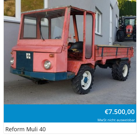
€
7.500,00
MwSt nicht ausweisbar
Reform Muli 40