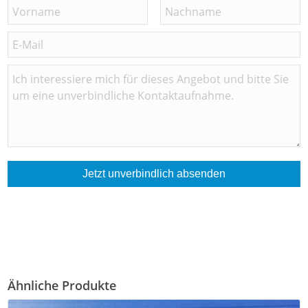
Jetzt unverbindlich absenden
Ähnliche Produkte