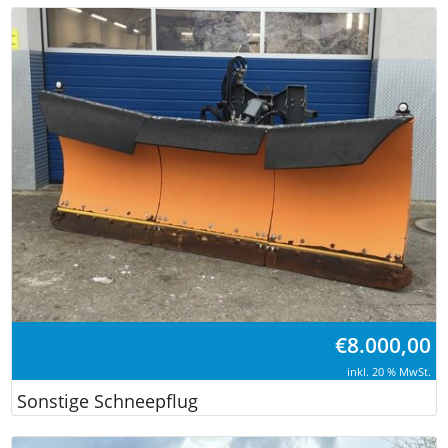
€
8.000,00
inkl. 20 % MwSt.
Sonstige Schneepflug