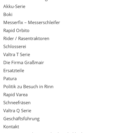
Akku-Serie
Boki
Messerfix – Messerschleifer
Rapid Orbito
Rider / Rasentraktoren
Schlosserei
Valtra T Serie
Die Firma Graßmair
Ersatzteile
Patura
Politik zu Besuch in Rinn
Rapid Varea
Schneefräsen
Valtra Q Serie
Geschäftsführung
Kontakt