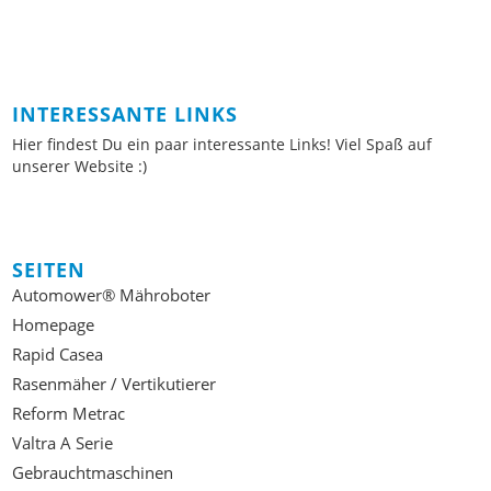
INTERESSANTE LINKS
Hier findest Du ein paar interessante Links! Viel Spaß auf
unserer Website :)
SEITEN
Automower® Mähroboter
Homepage
Rapid Casea
Rasenmäher / Vertikutierer
Reform Metrac
Valtra A Serie
Gebrauchtmaschinen