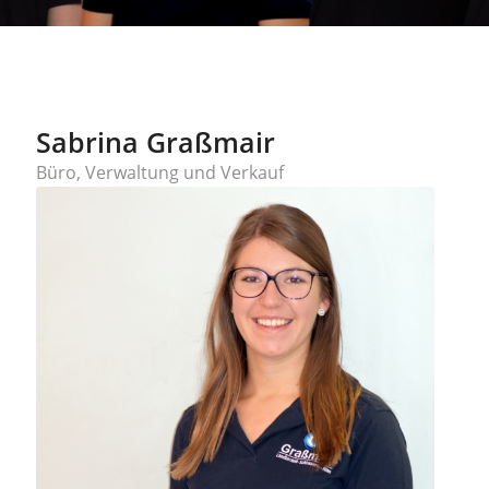
Sabrina Graßmair
Büro, Verwaltung und Verkauf