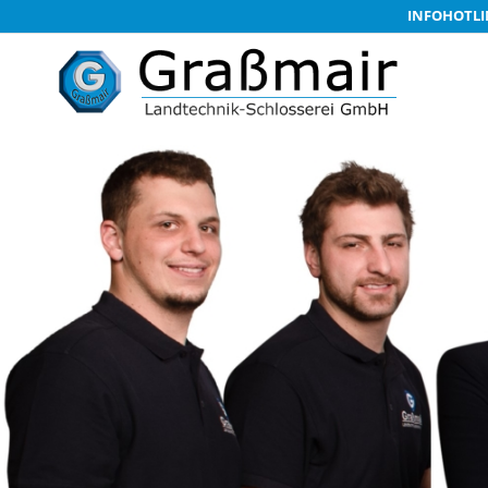
INFOHOTLI