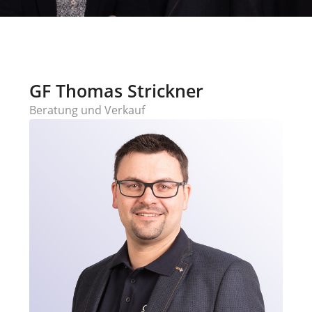
GF Thomas Strickner
Beratung und Verkauf