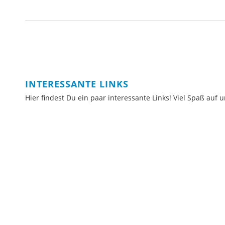
INTERESSANTE LINKS
Hier findest Du ein paar interessante Links! Viel Spaß auf u