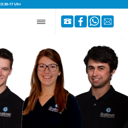
3:30-17 Uhr