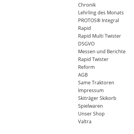
Chronik
Lehrling des Monats
PROTOS® Integral
Rapid
Rapid Multi Twister
DSGVO
Messen und Berichte
Rapid Twister
Reform
AGB
Same Traktoren
Impressum
Skiträger Skikorb
Spielwaren
Unser Shop
Valtra